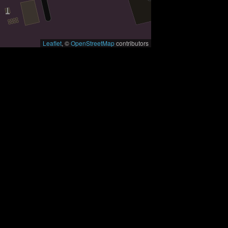
Leaflet
, ©
OpenStreetMap
contributors