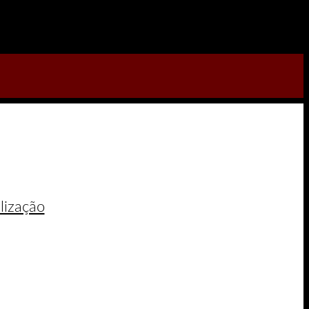
lização