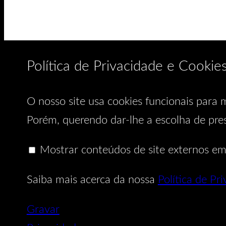
Política de Privacidade e Cookie
O nosso site usa cookies funcionais para m
Porém, querendo dar-lhe a escolha de pres
Mostrar conteúdos de site externos em
Saiba mais acerca da nossa
Política de Pr
Gravar