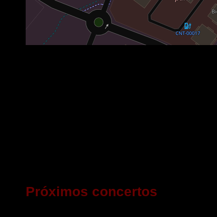
Próximos concertos