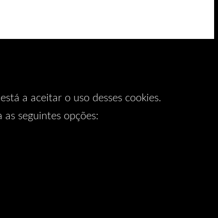
está a aceitar o uso desses cookies.
a as seguintes opções: