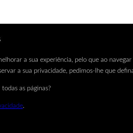
s
elhorar a sua experiência, pelo que ao navegar 
ervar a sua privacidade, pedimos-lhe que defin
 todas as páginas?
ivacidade
.