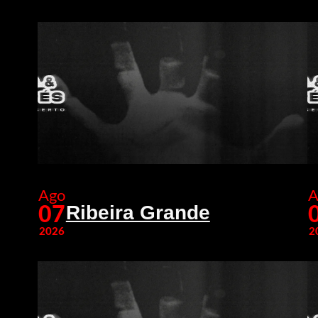
Ago
A
Ribeira Grande
07
2026
2