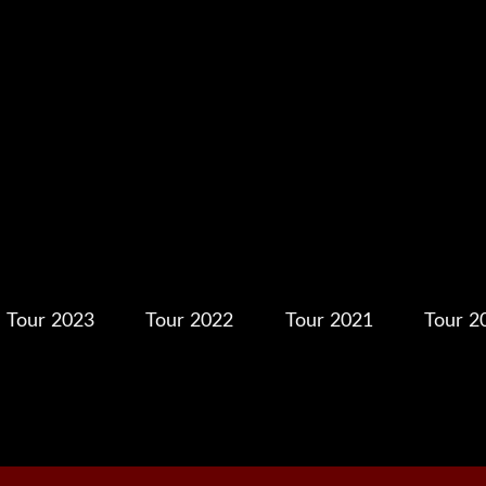
Tour 2023
Tour 2022
Tour 2021
Tour 2