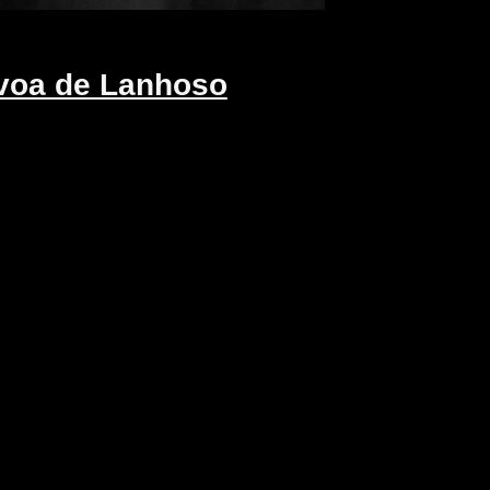
voa de Lanhoso