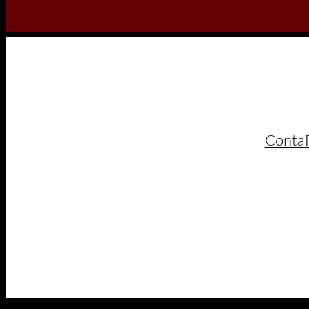
Conta