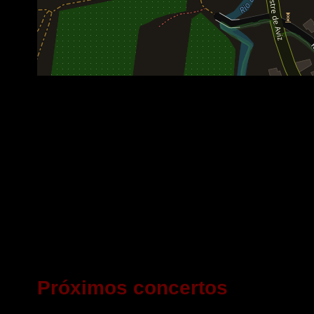
Próximos concertos