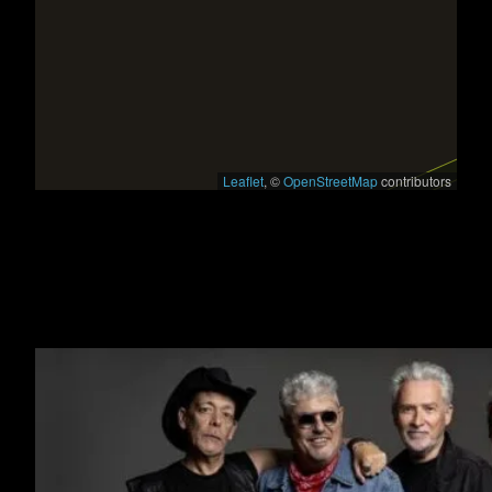
Leaflet
, ©
OpenStreetMap
contributors