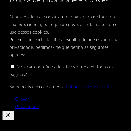
Política de Privacidade e Cookies
O nosso site usa cookies funcionais para melhorar a
sua experiência, pelo que ao navegar está a aceitar o
uso desses cookies.
Porém, querendo dar-lhe a escolha de preservar a sua
privacidade, pedimos-lhe que defina as seguintes
opções:
Mostrar conteúdos de site externos em todas as
páginas?
Saiba mais acerca da nossa
Política de Privacidade
.
Gravar
Privacidade