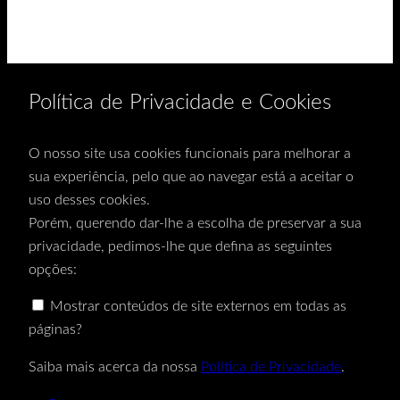
Política de Privacidade e Cookies
O nosso site usa cookies funcionais para melhorar a
sua experiência, pelo que ao navegar está a aceitar o
uso desses cookies.
Porém, querendo dar-lhe a escolha de preservar a sua
privacidade, pedimos-lhe que defina as seguintes
opções:
Mostrar conteúdos de site externos em todas as
páginas?
Saiba mais acerca da nossa
Política de Privacidade
.