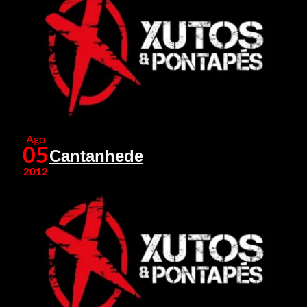
Ago
05
Cantanhede
2012