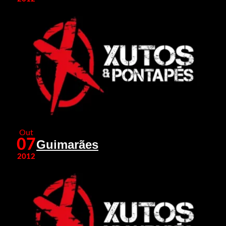
Out
07
Guimarães
2012