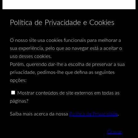
Política de Privacidade e Cookies
O nosso site usa cookies funcionais para melhorar a
sua experiência, pelo que ao navegar está a aceitar o
uso desses cookies.
Porém, querendo dar-lhe a escolha de preservar a sua
privacidade, pedimos-lhe que defina as seguintes
opções:
Mostrar conteúdos de site externos em todas as
páginas?
Saiba mais acerca da nossa
Política de Privacidade
.
Gravar