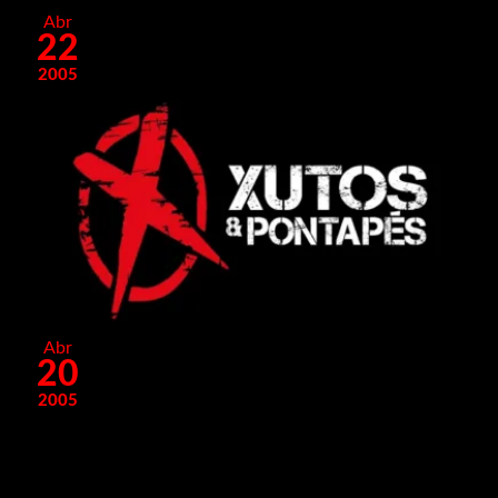
Abr
22
2005
Abr
20
2005