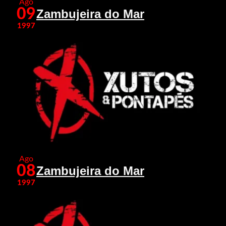
Ago
09
Zambujeira do Mar
1997
Ago
08
Zambujeira do Mar
1997