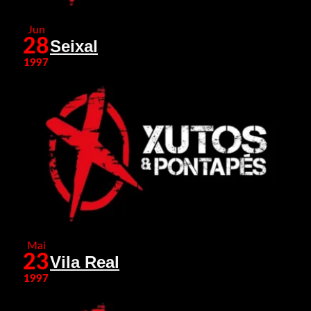
Jun
28
Seixal
1997
Mai
23
Vila Real
1997