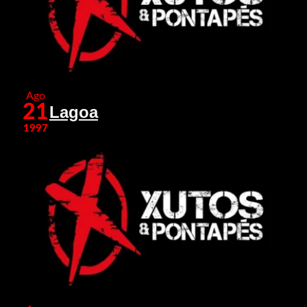
Ago
21
Lagoa
1997