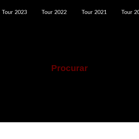
Tour 2023
Tour 2022
Tour 2021
Tour 2
Procurar