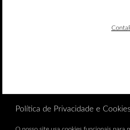
Conta
Política de Privacidade e Cookie
O nosso site usa cookies funcionais para m