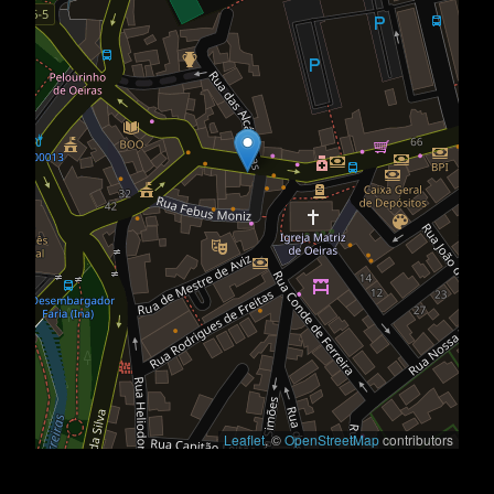
Leaflet
, ©
OpenStreetMap
contributors