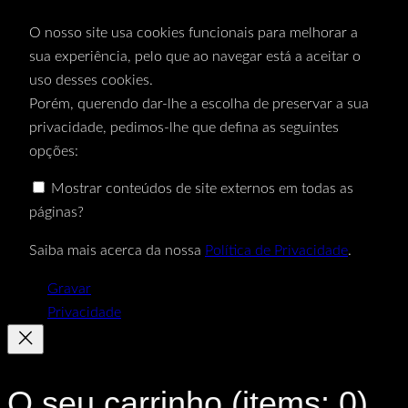
O nosso site usa cookies funcionais para melhorar a
sua experiência, pelo que ao navegar está a aceitar o
uso desses cookies.
Porém, querendo dar-lhe a escolha de preservar a sua
privacidade, pedimos-lhe que defina as seguintes
opções:
Mostrar conteúdos de site externos em todas as
páginas?
Saiba mais acerca da nossa
Política de Privacidade
.
Gravar
Privacidade
O seu carrinho
(items: 0)