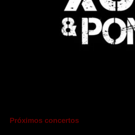
Próximos concertos