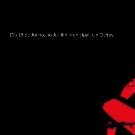
Dia 16 de Junho, no Jardim Municipal, em Oeiras.