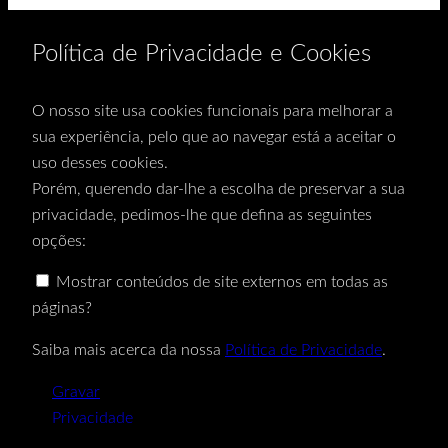
Política de Privacidade e Cookies
O nosso site usa cookies funcionais para melhorar a
sua experiência, pelo que ao navegar está a aceitar o
uso desses cookies.
Porém, querendo dar-lhe a escolha de preservar a sua
privacidade, pedimos-lhe que defina as seguintes
opções:
Mostrar conteúdos de site externos em todas as
páginas?
Saiba mais acerca da nossa
Política de Privacidade
.
Gravar
Privacidade