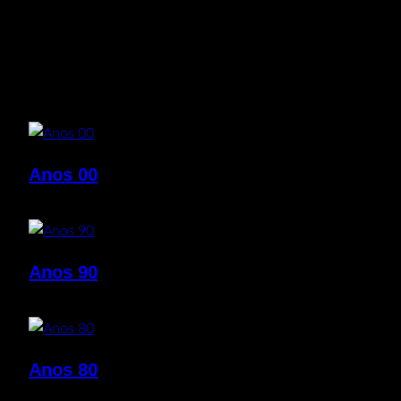
Anos 00
Anos 90
Anos 80