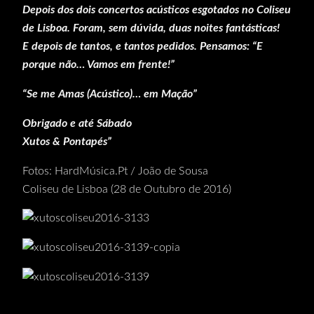
Depois dos dois concertos acústicos esgotados no Coliseu
de Lisboa. Foram, sem dúvida, duas noites fantásticas!
E depois de tantos, e tantos pedidos. Pensamos: “E
porque não… Vamos em frente!”
“Se me Amas (Acústico)… em Mação”
Obrigado e até Sábado
Xutos & Pontapés”
Fotos: HardMúsica.Pt / João de Sousa
Coliseu de Lisboa (28 de Outubro de 2016)