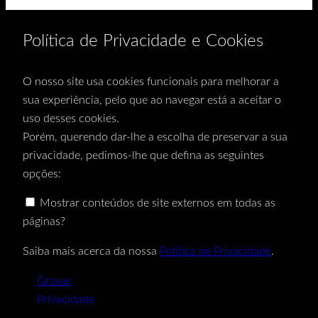
Política de Privacidade e Cookies
O nosso site usa cookies funcionais para melhorar a
sua experiência, pelo que ao navegar está a aceitar o
uso desses cookies.
Porém, querendo dar-lhe a escolha de preservar a sua
privacidade, pedimos-lhe que defina as seguintes
opções:
Mostrar conteúdos de site externos em todas as
páginas?
Saiba mais acerca da nossa
Política de Privacidade
.
Gravar
Privacidade