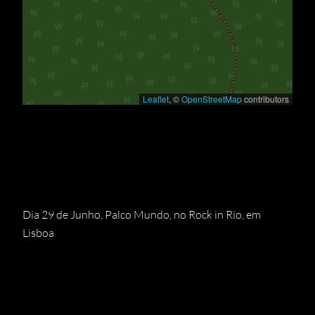
Leaflet
, ©
OpenStreetMap
contributors
Dia 29 de Junho, Palco Mundo, no Rock in Rio, em
Lisboa