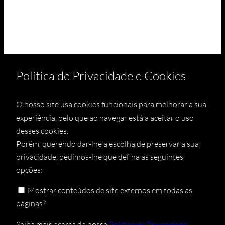
Política de Privacidade e Cookies
O nosso site usa cookies funcionais para melhorar a sua
experiência, pelo que ao navegar está a aceitar o uso
desses cookies.
Porém, querendo dar-lhe a escolha de preservar a sua
privacidade, pedimos-lhe que defina as seguintes
opções:
Mostrar conteúdos de site externos em todas as
páginas?
Saiba mais acerca da nossa
Política de Privacidade
.