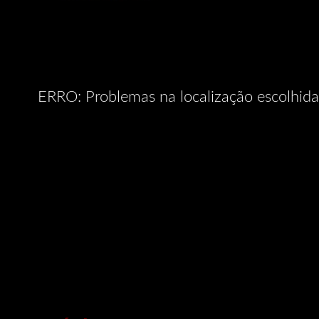
ERRO: Problemas na localização escolhida