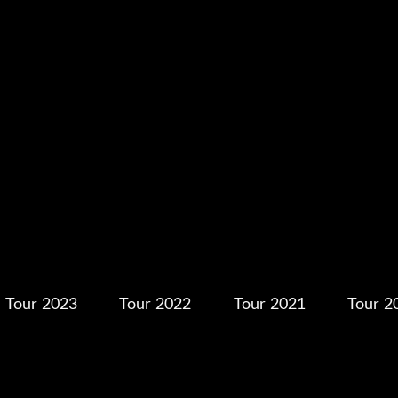
Tour 2023
Tour 2022
Tour 2021
Tour 2