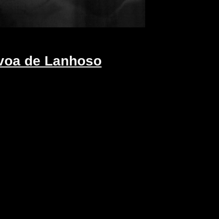
voa de Lanhoso