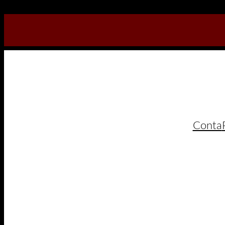
Conta