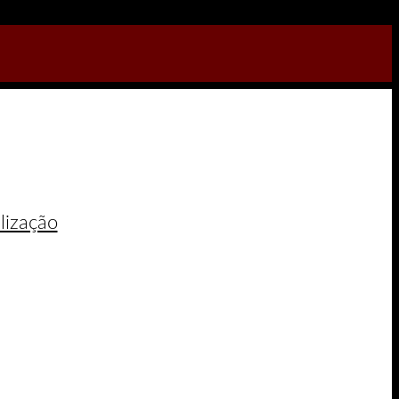
lização