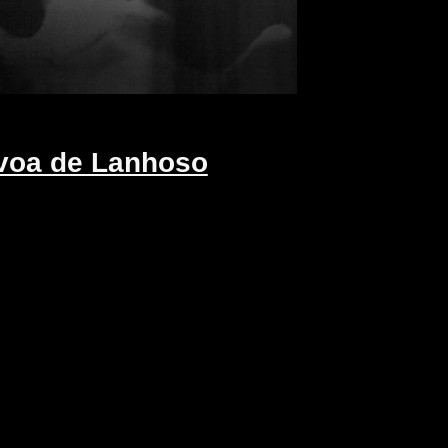
voa de Lanhoso