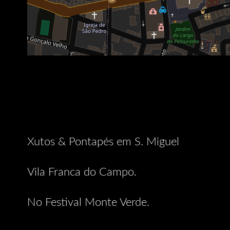
Xutos & Pontapés em S. Miguel
Vila Franca do Campo.
No Festival Monte Verde.