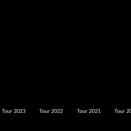
Tour 2023
Tour 2022
Tour 2021
Tour 2