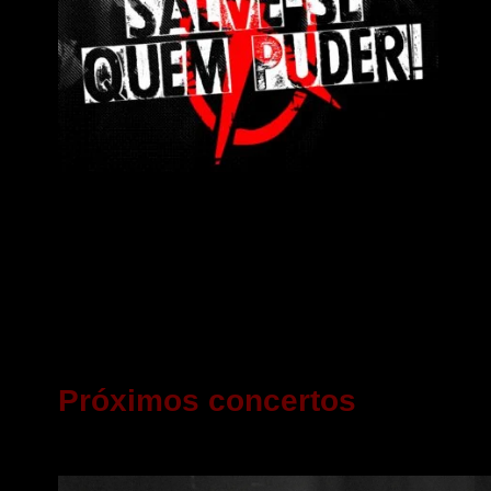
Próximos concertos