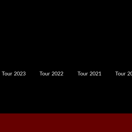
Tour 2023
Tour 2022
Tour 2021
Tour 2