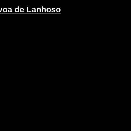
voa de Lanhoso